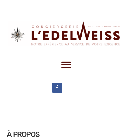
À PROPOS