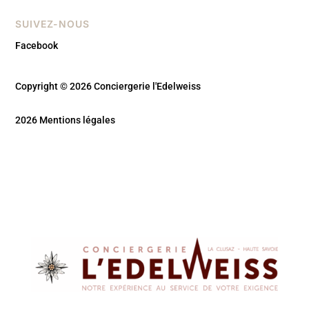
SUIVEZ-NOUS
Facebook
Copyright © 2026 Conciergerie l'Edelweiss
2026 Mentions légales