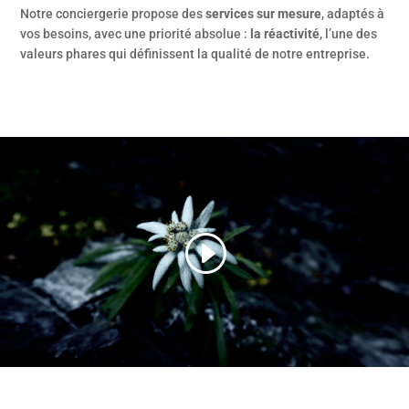
Notre conciergerie propose des
services sur mesure
, adaptés à
vos besoins, avec une priorité absolue :
la réactivité
, l’une des
valeurs phares
qui définissent la qualité de notre entreprise.