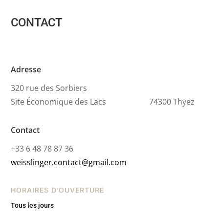
CONTACT
Adresse
320 rue des Sorbiers
Site Économique des Lacs 74300 Thyez
Contact
+33 6 48 78 87 36
weisslinger.contact@gmail.com
HORAIRES D’OUVERTURE
Tous les jours