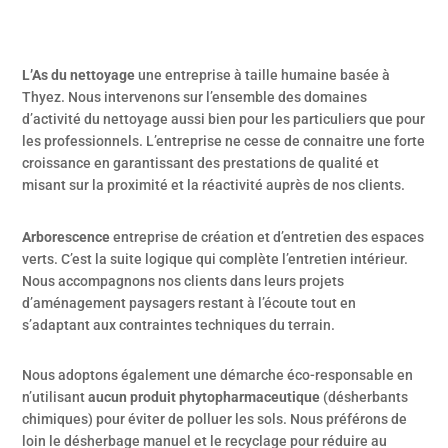
L’As du nettoyage
une entreprise à taille humaine basée à
Thyez. Nous intervenons sur l’ensemble des domaines
d’activité du nettoyage aussi bien pour les particuliers que pour
les professionnels. L’entreprise ne cesse de connaitre une forte
croissance en garantissant des prestations de qualité et
misant sur la proximité et la réactivité auprès de nos clients.
Arborescence
entreprise de création et d’entretien des espaces
verts. C’est la suite logique qui complète l’entretien intérieur.
Nous accompagnons nos clients dans leurs projets
d’aménagement paysagers restant à l’écoute tout en
s’adaptant aux contraintes techniques du terrain.
Nous adoptons également une démarche éco-responsable en
n’utilisant
aucun produit
phytopharmaceutique
(désherbants
chimiques) pour éviter de polluer les sols. Nous préférons de
loin le désherbage manuel et le recyclage pour réduire au