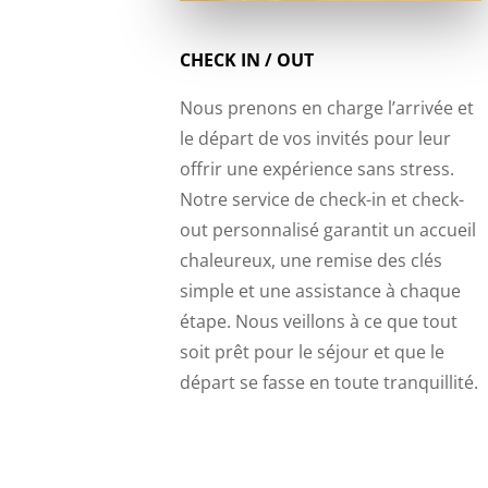
CHECK IN / OUT
Nous prenons en charge l’arrivée et
le départ de vos invités pour leur
offrir une expérience sans stress.
Notre service de check-in et check-
out personnalisé garantit un accueil
chaleureux, une remise des clés
simple et une assistance à chaque
étape. Nous veillons à ce que tout
soit prêt pour le séjour et que le
départ se fasse en toute tranquillité.