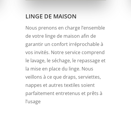
LINGE DE MAISON
Nous prenons en charge l’ensemble
de votre linge de maison afin de
garantir un confort irréprochable à
vos invités. Notre service comprend
le lavage, le séchage, le repassage et
la mise en place du linge. Nous
veillons à ce que draps, serviettes,
nappes et autres textiles soient
parfaitement entretenus et prêts à
l’usage