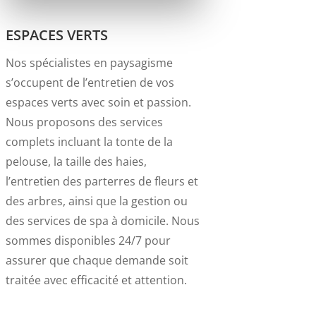
ESPACES VERTS
Nos spécialistes en paysagisme
s’occupent de l’entretien de vos
espaces verts avec soin et passion.
Nous proposons des services
complets incluant la tonte de la
pelouse, la taille des haies,
l’entretien des parterres de fleurs et
des arbres, ainsi que la gestion ou
des services de spa à domicile. Nous
sommes disponibles 24/7 pour
assurer que chaque demande soit
traitée avec efficacité et attention.