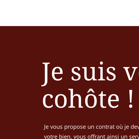
Je suis 
cohôte !
Je vous propose un contrat où je de
votre bien, vous offrant ainsi un se