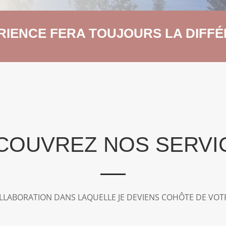
ÉRIENCE FERA TOUJOURS LA DIFFÉ
COUVREZ NOS SERVI
LABORATION DANS LAQUELLE JE DEVIENS COHÔTE DE VOTR