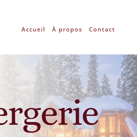
Accueil
À propos
Contact
ergerie