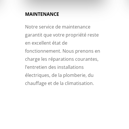
MAINTENANCE
Notre service de maintenance
garantit que votre propriété reste
en excellent état de
fonctionnement. Nous prenons en
charge les réparations courantes,
l’entretien des installations
électriques, de la plomberie, du
chauffage et de la climatisation.