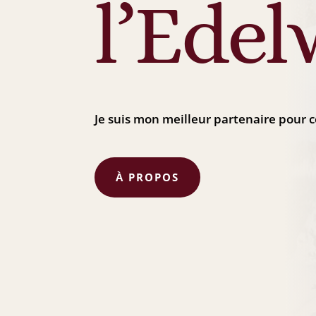
l’Edel
Je suis mon meilleur partenaire pour c
À PROPOS