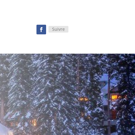
Suivre