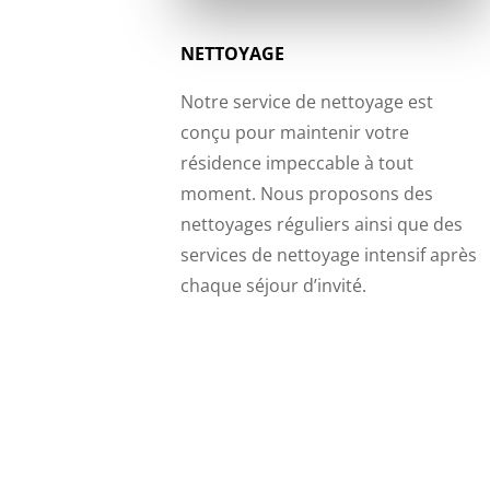
NETTOYAGE
Notre service de nettoyage est
conçu pour maintenir votre
résidence impeccable à tout
moment. Nous proposons des
nettoyages réguliers ainsi que des
services de nettoyage intensif après
chaque séjour d’invité.