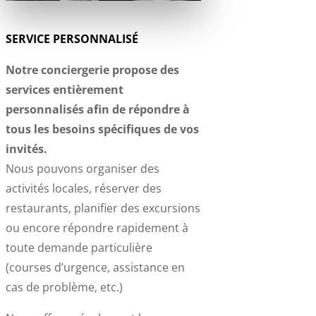
SERVICE PERSONNALISÉ
Notre conciergerie propose des
services entièrement
personnalisés afin de répondre à
tous les besoins spécifiques de vos
invités.
Nous pouvons organiser des
activités locales, réserver des
restaurants, planifier des excursions
ou encore répondre rapidement à
toute demande particulière
(courses d’urgence, assistance en
cas de problème, etc.)