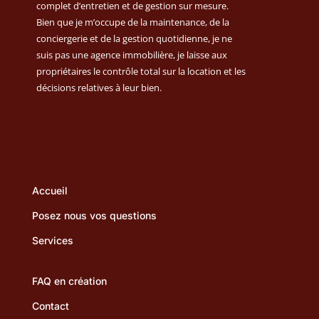
complet d’entretien et de gestion sur mesure.
Bien que je m’occupe de la maintenance, de la
conciergerie et de la gestion quotidienne, je ne
suis pas une agence immobilière, je laisse aux
propriétaires le contrôle total sur la location et les
décisions relatives à leur bien.
Accueil
Posez nous vos questions
Services
FAQ en création
Contact