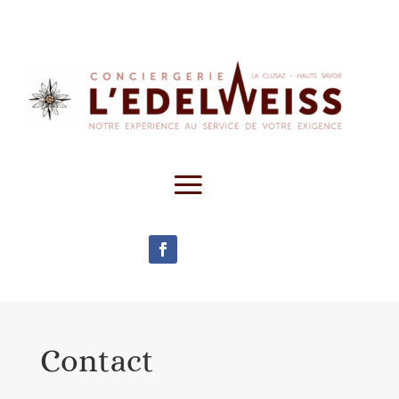
Contact