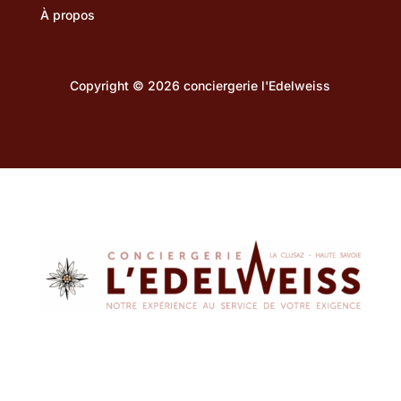
À propos
Copyright © 2026 conciergerie l'Edelweiss