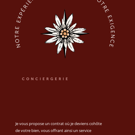
Je vous propose un contrat où je deviens cohôte
de votre bien, vous offrant ainsi un service