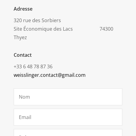
Adresse
320 rue des Sorbiers
Site Économique des Lacs 74300
Thyez
Contact
+33 6 48 78 87 36
weisslinger.contact@gmail.com